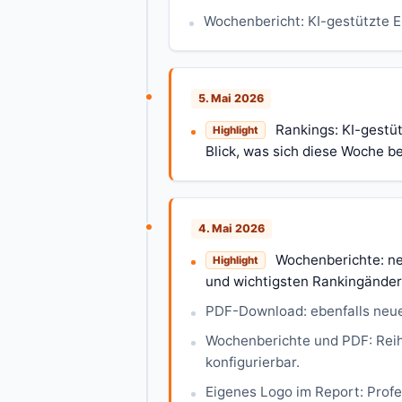
Wochenbericht: KI-gestützte E
5. Mai 2026
Rankings: KI-gestüt
Highlight
Blick, was sich diese Woche be
4. Mai 2026
Wochenberichte: neu
Highlight
und wichtigsten Rankingänder
PDF-Download: ebenfalls neue
Wochenberichte und PDF: Reihe
konfigurierbar.
Eigenes Logo im Report: Prof