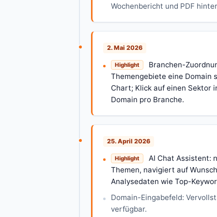
Wochenbericht und PDF hinter
2. Mai 2026
Branchen-Zuordnung 
Highlight
Themengebiete eine Domain sic
Chart; Klick auf einen Sektor 
Domain pro Branche.
25. April 2026
AI Chat Assistent: 
Highlight
Themen, navigiert auf Wunsch 
Analysedaten wie Top-Keyword
Domain-Eingabefeld: Vervollst
verfügbar.