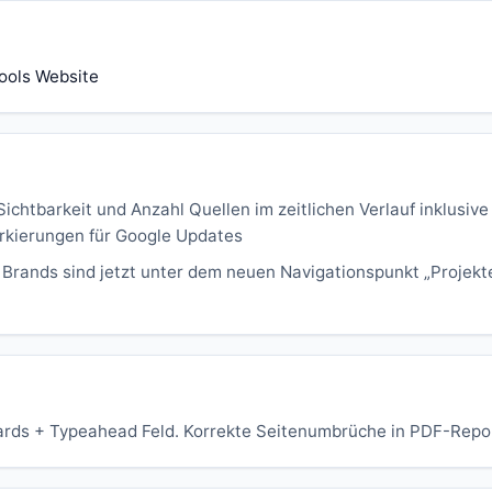
ools Website
Sichtbarkeit und Anzahl Quellen im zeitlichen Verlauf inklusive
kierungen für Google Updates
Brands sind jetzt unter dem neuen Navigationspunkt „Projekt
rds + Typeahead Feld. Korrekte Seitenumbrüche in PDF-Repo