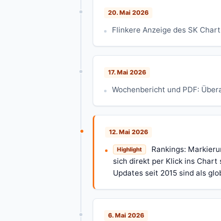
20. Mai 2026
Flinkere Anzeige des SK Chart
17. Mai 2026
Wochenbericht und PDF: Übera
12. Mai 2026
Rankings: Markierun
Highlight
sich direkt per Klick ins Chart
Updates seit 2015 sind als gl
6. Mai 2026