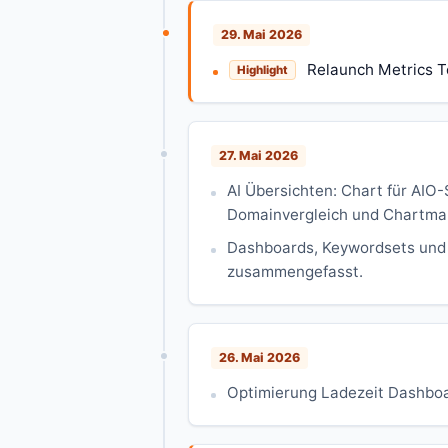
29. Mai 2026
Relaunch Metrics T
Highlight
27. Mai 2026
AI Übersichten: Chart für AIO-
Domainvergleich und Chartmar
Dashboards, Keywordsets und 
zusammengefasst.
26. Mai 2026
Optimierung Ladezeit Dashboa