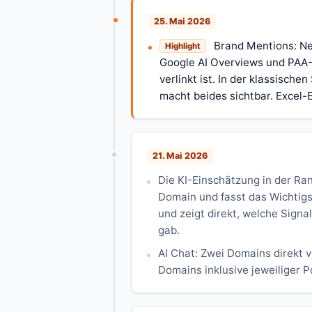
25. Mai 2026
Brand Mentions: Ne
Highlight
Google AI Overviews und PAA-
verlinkt ist. In der klassisc
macht beides sichtbar. Excel-E
21. Mai 2026
Die KI-Einschätzung in der Ran
Domain und fasst das Wichtigs
und zeigt direkt, welche Sign
gab.
AI Chat: Zwei Domains direkt 
Domains inklusive jeweiliger 