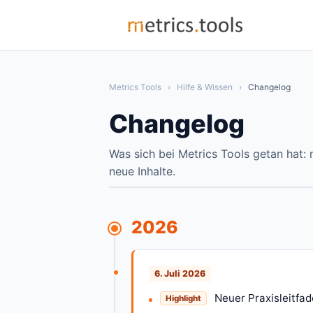
Metrics Tools
›
Hilfe & Wissen
›
Changelog
Changelog
Was sich bei Metrics Tools getan hat:
neue Inhalte.
2026
6. Juli 2026
Neuer Praxisleitfa
Highlight