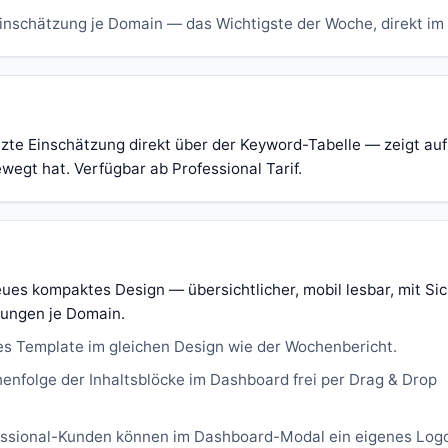
inschätzung je Domain — das Wichtigste der Woche, direkt im
zte Einschätzung direkt über der Keyword-Tabelle — zeigt auf
wegt hat. Verfügbar ab Professional Tarif.
es kompaktes Design — übersichtlicher, mobil lesbar, mit Sic
ungen je Domain.
s Template im gleichen Design wie der Wochenbericht.
nfolge der Inhaltsblöcke im Dashboard frei per Drag & Drop
essional-Kunden können im Dashboard-Modal ein eigenes Logo