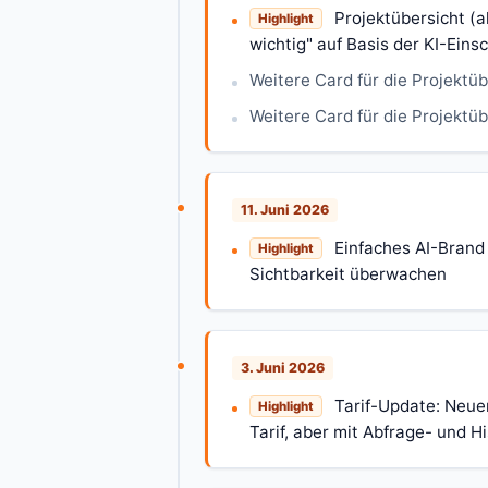
Projektübersicht (
Highlight
wichtig" auf Basis der KI-Eins
Weitere Card für die Projektüb
Weitere Card für die Projektü
11. Juni 2026
Einfaches AI-Brand
Highlight
Sichtbarkeit überwachen
3. Juni 2026
Tarif-Update: Neuer
Highlight
Tarif, aber mit Abfrage- und H