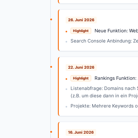
26. Juni 2026
Neue Funktion: Web
Highlight
Search Console Anbindung: Ze
22. Juni 2026
Rankings Funktion: 
Highlight
Listenabfrage: Domains nach 
(z.B. um diese dann in ein Pro
Projekte: Mehrere Keywords od
16. Juni 2026