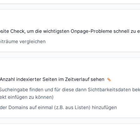
site Check, um die wichtigsten Onpage-Probleme schnell zu
iträume vergleichen
Anzahl indexierter Seiten im Zeitverlauf sehen
Sucheingabe finden und für diese dann Sichtbarkeitsdaten b
jekt einfügen zu können)
er Domains auf einmal (z.B. aus Listen) hinzufügen