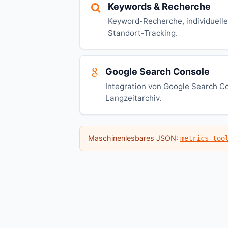
Keywords & Recherche
Keyword-Recherche, individuell
Standort-Tracking.
Google Search Console
Integration von Google Search Co
Langzeitarchiv.
Maschinenlesbares JSON:
metrics-too