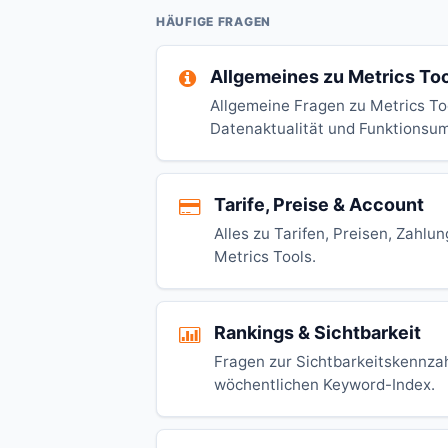
HÄUFIGE FRAGEN
Allgemeines zu Metrics To
Allgemeine Fragen zu Metrics To
Datenaktualität und Funktionsu
Tarife, Preise & Account
Alles zu Tarifen, Preisen, Zahl
Metrics Tools.
Rankings & Sichtbarkeit
Fragen zur Sichtbarkeitskennza
wöchentlichen Keyword-Index.