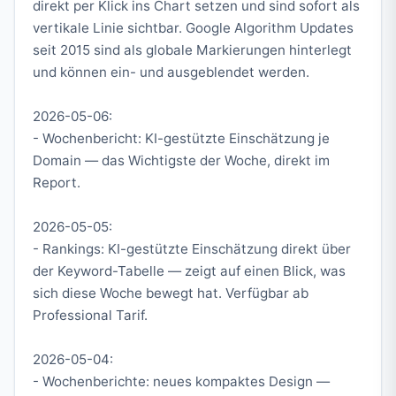
direkt per Klick ins Chart setzen und sind sofort als
vertikale Linie sichtbar. Google Algorithm Updates
seit 2015 sind als globale Markierungen hinterlegt
und können ein- und ausgeblendet werden.
2026-05-06:
- Wochenbericht: KI-gestützte Einschätzung je
Domain — das Wichtigste der Woche, direkt im
Report.
2026-05-05:
- Rankings: KI-gestützte Einschätzung direkt über
der Keyword-Tabelle — zeigt auf einen Blick, was
sich diese Woche bewegt hat. Verfügbar ab
Professional Tarif.
2026-05-04:
- Wochenberichte: neues kompaktes Design —