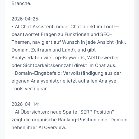
Branche.
2026-04-25:
- AI Chat Assistent: neuer Chat direkt im Tool —
beantwortet Fragen zu Funktionen und SEO-
Themen, navigiert auf Wunsch in jede Ansicht (inkl.
Domain, Zeitraum und Land), und gibt
Analysedaten wie Top-Keywords, Wettbewerber
oder Sichtbarkeitskennzahl direkt im Chat aus.
- Domain-Eingabefeld: Vervollständigung aus der
eigenen Analysehistorie jetzt auf allen Analyse-
Tools verfügbar.
2026-04-14:
- AI Übersichten: neue Spalte "SERP Position" —
zeigt die organische Ranking-Position einer Domain
neben ihrer AI Overview.