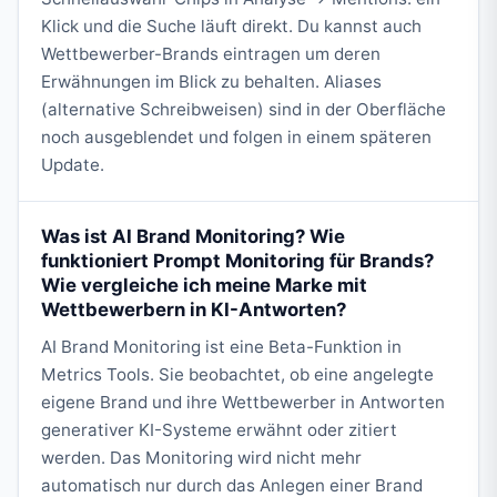
Klick und die Suche läuft direkt. Du kannst auch
Wettbewerber-Brands eintragen um deren
Erwähnungen im Blick zu behalten. Aliases
(alternative Schreibweisen) sind in der Oberfläche
noch ausgeblendet und folgen in einem späteren
Update.
Was ist AI Brand Monitoring? Wie
funktioniert Prompt Monitoring für Brands?
Wie vergleiche ich meine Marke mit
Wettbewerbern in KI-Antworten?
AI Brand Monitoring ist eine Beta-Funktion in
Metrics Tools. Sie beobachtet, ob eine angelegte
eigene Brand und ihre Wettbewerber in Antworten
generativer KI-Systeme erwähnt oder zitiert
werden. Das Monitoring wird nicht mehr
automatisch nur durch das Anlegen einer Brand