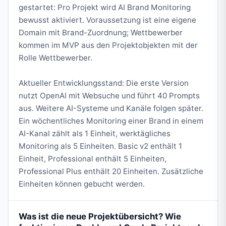
gestartet: Pro Projekt wird AI Brand Monitoring
bewusst aktiviert. Voraussetzung ist eine eigene
Domain mit Brand-Zuordnung; Wettbewerber
kommen im MVP aus den Projektobjekten mit der
Rolle Wettbewerber.
Aktueller Entwicklungsstand: Die erste Version
nutzt OpenAI mit Websuche und führt 40 Prompts
aus. Weitere AI-Systeme und Kanäle folgen später.
Ein wöchentliches Monitoring einer Brand in einem
AI-Kanal zählt als 1 Einheit, werktägliches
Monitoring als 5 Einheiten. Basic v2 enthält 1
Einheit, Professional enthält 5 Einheiten,
Professional Plus enthält 20 Einheiten. Zusätzliche
Einheiten können gebucht werden.
Was ist die neue Projektübersicht? Wie