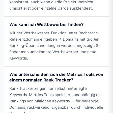
konsistent, auch wenn du die Projektübersicht
umsortierst oder einzelne Cards ausblendest.
Wie kann ich Wettbewerber finden?
Mit der Wettbewerber-Funktion unter Recherche.
Referenzdomain eingeben → Domains mit großen
Ranking-Überschneidungen werden angezeigt. So
findet man unbekannte Wettbewerber und neue
Keywords.
Wie unterscheiden sich die Metrics Tools von
einem normalen Rank Tracker?
Rank Tracker zeigen nur selbst hinterlegte
Keywords. Metrics Tools speichern unabhängig die
Rankings von Millionen Keywords — für beliebige
Domains, rückwirkend. Ergänzbar durch individuelle