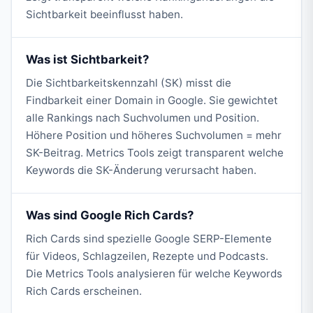
Sichtbarkeit beeinflusst haben.
Was ist Sichtbarkeit?
Die Sichtbarkeitskennzahl (SK) misst die
Findbarkeit einer Domain in Google. Sie gewichtet
alle Rankings nach Suchvolumen und Position.
Höhere Position und höheres Suchvolumen = mehr
SK-Beitrag. Metrics Tools zeigt transparent welche
Keywords die SK-Änderung verursacht haben.
Was sind Google Rich Cards?
Rich Cards sind spezielle Google SERP-Elemente
für Videos, Schlagzeilen, Rezepte und Podcasts.
Die Metrics Tools analysieren für welche Keywords
Rich Cards erscheinen.