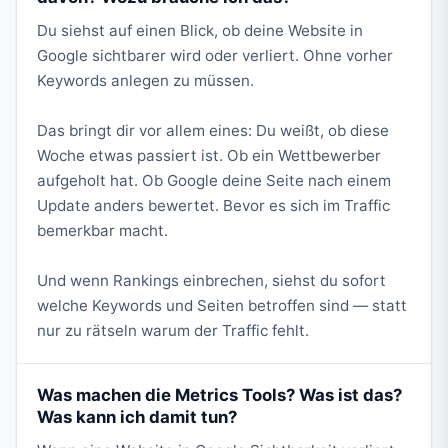
Du siehst auf einen Blick, ob deine Website in
Google sichtbarer wird oder verliert. Ohne vorher
Keywords anlegen zu müssen.
Das bringt dir vor allem eines: Du weißt, ob diese
Woche etwas passiert ist. Ob ein Wettbewerber
aufgeholt hat. Ob Google deine Seite nach einem
Update anders bewertet. Bevor es sich im Traffic
bemerkbar macht.
Und wenn Rankings einbrechen, siehst du sofort
welche Keywords und Seiten betroffen sind — statt
nur zu rätseln warum der Traffic fehlt.
Was machen die Metrics Tools? Was ist das?
Was kann ich damit tun?