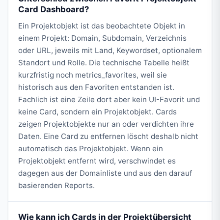
Card Dashboard?
Ein Projektobjekt ist das beobachtete Objekt in
einem Projekt: Domain, Subdomain, Verzeichnis
oder URL, jeweils mit Land, Keywordset, optionalem
Standort und Rolle. Die technische Tabelle heißt
kurzfristig noch metrics_favorites, weil sie
historisch aus den Favoriten entstanden ist.
Fachlich ist eine Zeile dort aber kein UI-Favorit und
keine Card, sondern ein Projektobjekt. Cards
zeigen Projektobjekte nur an oder verdichten ihre
Daten. Eine Card zu entfernen löscht deshalb nicht
automatisch das Projektobjekt. Wenn ein
Projektobjekt entfernt wird, verschwindet es
dagegen aus der Domainliste und aus den darauf
basierenden Reports.
Wie kann ich Cards in der Projektübersicht