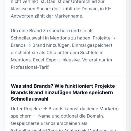
nicht verlinkt ist. Das ist der Unterschied zur
klassischen Suche: dort zählt die Domain, in KI-
Antworten zählt der Markenname.
Um eine Brand zu speichern und sie als
Schnellauswahl in Mentions zu haben: Projekte →
Brands → Brand hinzufügen. Einmal gespeichert
erscheint sie als Chip unter dem Suchfeld in
Mentions. Excel-Export inklusive. Vorerst nur im
Professional-Tarif.
Was sind Brands? Wie funktioniert Projekte
Brands Brand hinzufügen Marke speichern
Schnellauswahl
Unter Projekte → Brands kannst du deine Marke(n)
speichern — Name und optional die Domain.
Gespeicherte Brands erscheinen als
Schnellauswahl-Chips in Analyse → Mentions: ein