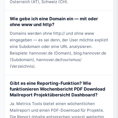
Österreich (AT), Schweiz (CH).
Wie gebe ich eine Domain ein — mit oder
ohne www und http?
Domains werden ohne http:// und ohne www
eingegeben — es sei denn, der User möchte explizit
eine Subdomain oder eine URL analysieren.
Beispiele: hannover.de (Domain), blog.hannover.de
(Subdomain), hannover.de/tourismus/
(Verzeichnis).
Gibt es eine Reporting-Funktion? Wie
funktionieren Wochenbericht PDF Download
Mailreport Projektübersicht Dashboard?
Ja. Metrics Tools bietet einen wöchentlichen
Mailreport und einen PDF-Download für Projekte.
Die Report-Inhalte entsprechen vorerst weiterhin