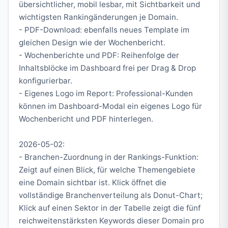
übersichtlicher, mobil lesbar, mit Sichtbarkeit und
wichtigsten Rankingänderungen je Domain.
- PDF-Download: ebenfalls neues Template im
gleichen Design wie der Wochenbericht.
- Wochenberichte und PDF: Reihenfolge der
Inhaltsblöcke im Dashboard frei per Drag & Drop
konfigurierbar.
- Eigenes Logo im Report: Professional-Kunden
können im Dashboard-Modal ein eigenes Logo für
Wochenbericht und PDF hinterlegen.
2026-05-02:
- Branchen-Zuordnung in der Rankings-Funktion:
Zeigt auf einen Blick, für welche Themengebiete
eine Domain sichtbar ist. Klick öffnet die
vollständige Branchenverteilung als Donut-Chart;
Klick auf einen Sektor in der Tabelle zeigt die fünf
reichweitenstärksten Keywords dieser Domain pro