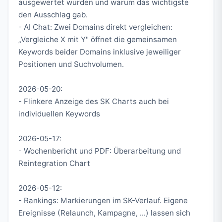
ausgewertet wurden und warum das wichtigste
den Ausschlag gab.
- AI Chat: Zwei Domains direkt vergleichen:
„Vergleiche X mit Y" öffnet die gemeinsamen
Keywords beider Domains inklusive jeweiliger
Positionen und Suchvolumen.
2026-05-20:
- Flinkere Anzeige des SK Charts auch bei
individuellen Keywords
2026-05-17:
- Wochenbericht und PDF: Überarbeitung und
Reintegration Chart
2026-05-12:
- Rankings: Markierungen im SK-Verlauf. Eigene
Ereignisse (Relaunch, Kampagne, ...) lassen sich