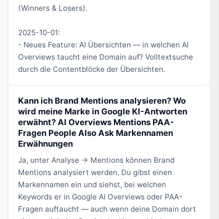
(Winners & Losers).
2025-10-01:
- Neues Feature: AI Übersichten — in welchen AI
Overviews taucht eine Domain auf? Volltextsuche
durch die Contentblöcke der Übersichten.
Kann ich Brand Mentions analysieren? Wo
wird meine Marke in Google KI-Antworten
erwähnt? AI Overviews Mentions PAA-
Fragen People Also Ask Markennamen
Erwähnungen
Ja, unter Analyse → Mentions können Brand
Mentions analysiert werden. Du gibst einen
Markennamen ein und siehst, bei welchen
Keywords er in Google AI Overviews oder PAA-
Fragen auftaucht — auch wenn deine Domain dort