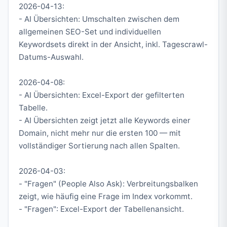
2026-04-13:
- AI Übersichten: Umschalten zwischen dem
allgemeinen SEO-Set und individuellen
Keywordsets direkt in der Ansicht, inkl. Tagescrawl-
Datums-Auswahl.
2026-04-08:
- AI Übersichten: Excel-Export der gefilterten
Tabelle.
- AI Übersichten zeigt jetzt alle Keywords einer
Domain, nicht mehr nur die ersten 100 — mit
vollständiger Sortierung nach allen Spalten.
2026-04-03:
- "Fragen" (People Also Ask): Verbreitungsbalken
zeigt, wie häufig eine Frage im Index vorkommt.
- "Fragen": Excel-Export der Tabellenansicht.