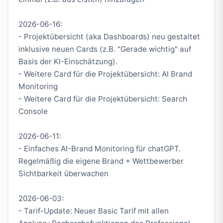
2026-06-16:
- Projektübersicht (aka Dashboards) neu gestaltet
inklusive neuen Cards (z.B. "Gerade wichtig" auf
Basis der KI-Einschätzung).
- Weitere Card für die Projektübersicht: AI Brand
Monitoring
- Weitere Card für die Projektübersicht: Search
Console
2026-06-11:
- Einfaches AI-Brand Monitoring für chatGPT.
Regelmäßig die eigene Brand + Wettbewerber
Sichtbarkeit überwachen
2026-06-03:
- Tarif-Update: Neuer Basic Tarif mit allen