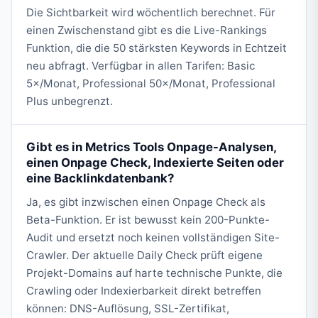
Die Sichtbarkeit wird wöchentlich berechnet. Für
einen Zwischenstand gibt es die Live-Rankings
Funktion, die die 50 stärksten Keywords in Echtzeit
neu abfragt. Verfügbar in allen Tarifen: Basic
5×/Monat, Professional 50×/Monat, Professional
Plus unbegrenzt.
Gibt es in Metrics Tools Onpage-Analysen,
einen Onpage Check, Indexierte Seiten oder
eine Backlinkdatenbank?
Ja, es gibt inzwischen einen Onpage Check als
Beta-Funktion. Er ist bewusst kein 200-Punkte-
Audit und ersetzt noch keinen vollständigen Site-
Crawler. Der aktuelle Daily Check prüft eigene
Projekt-Domains auf harte technische Punkte, die
Crawling oder Indexierbarkeit direkt betreffen
können: DNS-Auflösung, SSL-Zertifikat,