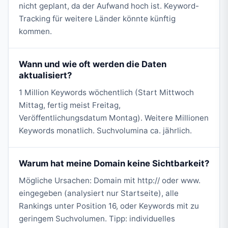
nicht geplant, da der Aufwand hoch ist. Keyword-
Tracking für weitere Länder könnte künftig
kommen.
Wann und wie oft werden die Daten
aktualisiert?
1 Million Keywords wöchentlich (Start Mittwoch
Mittag, fertig meist Freitag,
Veröffentlichungsdatum Montag). Weitere Millionen
Keywords monatlich. Suchvolumina ca. jährlich.
Warum hat meine Domain keine Sichtbarkeit?
Mögliche Ursachen: Domain mit http:// oder www.
eingegeben (analysiert nur Startseite), alle
Rankings unter Position 16, oder Keywords mit zu
geringem Suchvolumen. Tipp: individuelles