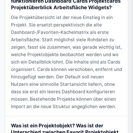
funktionieren Dashboard Cards Projektcards
Projektüberblick Arbeitsfläche Widgets?
Die Projektübersicht ist der neue Einstieg in ein
Projekt. Sie ersetzt perspektivisch die alte
Dashboard-/Favoriten-Kachelmatrix als erste
Arbeitsfläche. Statt möglichst viele Rohdaten zu
zeigen, fasst sie zusammen, was gerade wichtig ist,
welche Projektobjekte beobachtet werden und wo
sich ein Detailblick lohnt. Die Inhalte sind als Cards
organisiert. Cards können verschoben, entfernt und
hinzugefügt werden. Der Default soll neuen
Nutzern eine sinnvolle Startansicht liefern, ohne
dass sie erst ein leeres Dashboard konfigurieren
müssen. Bestehende Projekte können über einen
Import an die neue Struktur angeglichen werden.
Was ist ein Projektobjekt? Was ist der
Unterschied zwischen Favorit Projektobjekt