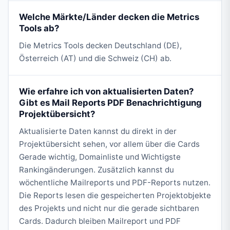
Welche Märkte/Länder decken die Metrics
Tools ab?
Die Metrics Tools decken Deutschland (DE),
Österreich (AT) und die Schweiz (CH) ab.
Wie erfahre ich von aktualisierten Daten?
Gibt es Mail Reports PDF Benachrichtigung
Projektübersicht?
Aktualisierte Daten kannst du direkt in der
Projektübersicht sehen, vor allem über die Cards
Gerade wichtig, Domainliste und Wichtigste
Rankingänderungen. Zusätzlich kannst du
wöchentliche Mailreports und PDF-Reports nutzen.
Die Reports lesen die gespeicherten Projektobjekte
des Projekts und nicht nur die gerade sichtbaren
Cards. Dadurch bleiben Mailreport und PDF