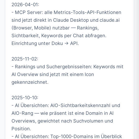
2026-04-01:
- MCP Server: alle Metrics-Tools-API-Funktionen
sind jetzt direkt in Claude Desktop und claude.ai
(Browser, Mobile) nutzbar — Rankings,
Sichtbarkeit, Keywords per Chat abfragen.
Einrichtung unter Doku → API.
2025-11-02:
- Rankings und Suchergebnisseiten: Keywords mit
AI Overview sind jetzt mit einem Icon
gekennzeichnet.
2025-10-10:
- AI Übersichten: AIO-Sichtbarkeitskennzahl und
AIO-Rang — wie präsent ist eine Domain in AI
Overviews, gewichtet nach Suchvolumen und
Position.
- AI Übersichten: Top-1000-Domains im Überblick