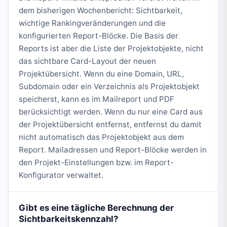
dem bisherigen Wochenbericht: Sichtbarkeit,
wichtige Rankingveränderungen und die
konfigurierten Report-Blöcke. Die Basis der
Reports ist aber die Liste der Projektobjekte, nicht
das sichtbare Card-Layout der neuen
Projektübersicht. Wenn du eine Domain, URL,
Subdomain oder ein Verzeichnis als Projektobjekt
speicherst, kann es im Mailreport und PDF
berücksichtigt werden. Wenn du nur eine Card aus
der Projektübersicht entfernst, entfernst du damit
nicht automatisch das Projektobjekt aus dem
Report. Mailadressen und Report-Blöcke werden in
den Projekt-Einstellungen bzw. im Report-
Konfigurator verwaltet.
Gibt es eine tägliche Berechnung der
Sichtbarkeitskennzahl?