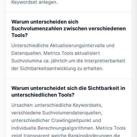
Keywordset anlegen.
Warum unterscheiden sich
Suchvolumenzahlen zwischen verschiedenen
Tools?
Unterschiedliche Aktualisierungsintervalle und
Datenquellen. Metrics Tools aktualisiert
Suchvolumina ca. jährlich um die Interpretierbarkeit
der Sichtbarkeitsentwicklung zu erhalten.
Warum unterscheidet sich die Sichtbarkeit in
unterschiedlichen Tools?
Ursachen: unterschiedliche Keywordsets,
verschiedene Suchvolumendatenquellen,
unterschiedlicher Crawlingzeitpunkt und
individuelle Berechnungsalgorithmen. Metrics Tools
zeigt transparent welche Rankingänderungen die