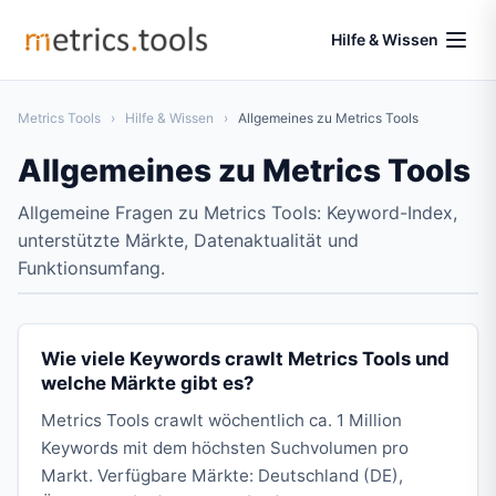
Hilfe & Wissen
Metrics Tools
›
Hilfe & Wissen
›
Allgemeines zu Metrics Tools
Allgemeines zu Metrics Tools
Allgemeine Fragen zu Metrics Tools: Keyword-Index,
unterstützte Märkte, Datenaktualität und
Funktionsumfang.
Wie viele Keywords crawlt Metrics Tools und
welche Märkte gibt es?
Metrics Tools crawlt wöchentlich ca. 1 Million
Keywords mit dem höchsten Suchvolumen pro
Markt. Verfügbare Märkte: Deutschland (DE),