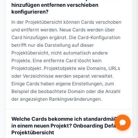
hinzufügen entfernen verschieben
konfigurieren?
In der Projektübersicht können Cards verschoben
und entfernt werden. Neue Cards werden über
Card hinzufügen ergänzt. Die Card-Konfiguration
betrifft nur die Darstellung auf dieser
Projektübersicht, nicht automatisch andere
Projekte. Eine entfernte Card löscht kein
Projektobjekt. Projektobjekte wie Domains, URLs
oder Verzeichnisse werden separat verwaltet.
Einige Cards haben eigene Einstellungen, zum
Beispiel die beobachtete Domain oder die Anzahl
der angezeigten Rankingveränderungen.
Welche Cards bekomme ich standardmäßig
in einem neuen Projekt? Onboarding Default
Projektübersicht