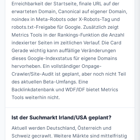
Erreichbarkeit der Startseite, finale URL auf der
erwarteten Domain, Canonical auf eigener Domain,
noindex in Meta-Robots oder X-Robots-Tag und
robots.txt-Freigabe für Google. Zusätzlich zeigt
Metrics Tools in der Rankings-Funktion die Anzahl
indexierter Seiten im zeitlichen Verlauf. Die Card
Gerade wichtig kann auffällige Veränderungen
dieses Google-Indexstatus für eigene Domains
hervorheben. Ein vollständiger Onpage-
Crawler/Site-Audit ist geplant, aber noch nicht Teil
des aktuellen Beta-Umfangs. Eine
Backlinkdatenbank und WDF/IDF bietet Metrics
Tools weiterhin nicht.
Ist der Suchmarkt Irland/USA geplant?
Aktuell werden Deutschland, Österreich und
Schweiz gecrawlt. Weitere Märkte sind mittelfristig