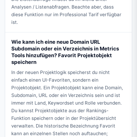
Analysen / Listenabfragen. Beachte aber, dass
diese Funktion nur im Professional Tarif verfügbar
ist.
Wie kann ich eine neue Domain URL
Subdomain oder ein Verzeichnis in Metrics
Tools hinzufügen? Favorit Projektobjekt
speichern
In der neuen Projektlogik speicherst du nicht
einfach einen UI-Favoriten, sondern ein
Projektobjekt. Ein Projektobjekt kann eine Domain,
Subdomain, URL oder ein Verzeichnis sein und ist
immer mit Land, Keywordset und Rolle verbunden.
Du kannst Projektobjekte aus der Rankings-
Funktion speichern oder in der Projektübersicht
verwalten. Die historische Bezeichnung Favorit
kann an einzelnen Stellen noch auftauchen;