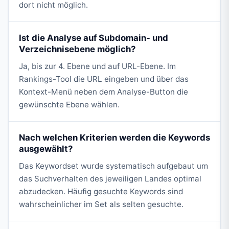
dort nicht möglich.
Ist die Analyse auf Subdomain- und
Verzeichnisebene möglich?
Ja, bis zur 4. Ebene und auf URL-Ebene. Im
Rankings-Tool die URL eingeben und über das
Kontext-Menü neben dem Analyse-Button die
gewünschte Ebene wählen.
Nach welchen Kriterien werden die Keywords
ausgewählt?
Das Keywordset wurde systematisch aufgebaut um
das Suchverhalten des jeweiligen Landes optimal
abzudecken. Häufig gesuchte Keywords sind
wahrscheinlicher im Set als selten gesuchte.