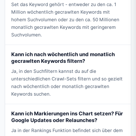
Set das Keyword gehört - entweder zu den ca. 1
Million wöchentlich gecrawlten Keywords mit
hohem Suchvolumen oder zu den ca. 50 Millionen
monatlich gecrawlten Keywords mit geringerem
Suchvolumen.
Kann ich nach wöchentlich und monatlich
gecrawlten Keywords filtern?
Ja, in den Suchfiltern kannst du auf die
unterschiedlichen Crawl-Sets filtern und so gezielt
nach wöchentlich oder monatlich gecrawlten
Keywords suchen.
Kann ich Markierungen ins Chart setzen? Für
Google Updates oder Relaunches?
Ja in der Rankings Funktion befindet sich über dem