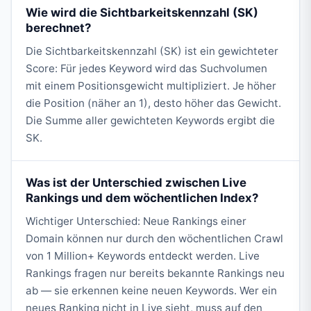
Wie wird die Sichtbarkeitskennzahl (SK)
berechnet?
Die Sichtbarkeitskennzahl (SK) ist ein gewichteter
Score: Für jedes Keyword wird das Suchvolumen
mit einem Positionsgewicht multipliziert. Je höher
die Position (näher an 1), desto höher das Gewicht.
Die Summe aller gewichteten Keywords ergibt die
SK.
Was ist der Unterschied zwischen Live
Rankings und dem wöchentlichen Index?
Wichtiger Unterschied: Neue Rankings einer
Domain können nur durch den wöchentlichen Crawl
von 1 Million+ Keywords entdeckt werden. Live
Rankings fragen nur bereits bekannte Rankings neu
ab — sie erkennen keine neuen Keywords. Wer ein
neues Ranking nicht in Live sieht, muss auf den