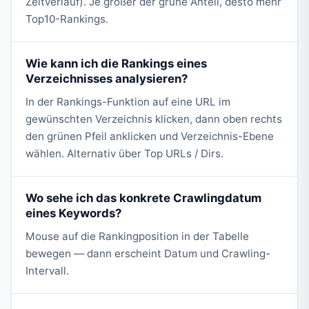
Zeitverlauf). Je größer der grüne Anteil, desto mehr
Top10-Rankings.
Wie kann ich die Rankings eines
Verzeichnisses analysieren?
In der Rankings-Funktion auf eine URL im
gewünschten Verzeichnis klicken, dann oben rechts
den grünen Pfeil anklicken und Verzeichnis-Ebene
wählen. Alternativ über Top URLs / Dirs.
Wo sehe ich das konkrete Crawlingdatum
eines Keywords?
Mouse auf die Rankingposition in der Tabelle
bewegen — dann erscheint Datum und Crawling-
Intervall.