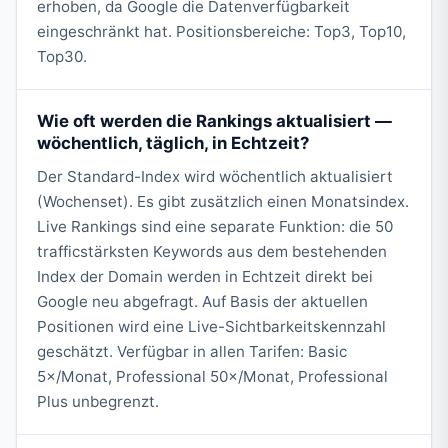
erhoben, da Google die Datenverfügbarkeit
eingeschränkt hat. Positionsbereiche: Top3, Top10,
Top30.
Wie oft werden die Rankings aktualisiert —
wöchentlich, täglich, in Echtzeit?
Der Standard-Index wird wöchentlich aktualisiert
(Wochenset). Es gibt zusätzlich einen Monatsindex.
Live Rankings sind eine separate Funktion: die 50
trafficstärksten Keywords aus dem bestehenden
Index der Domain werden in Echtzeit direkt bei
Google neu abgefragt. Auf Basis der aktuellen
Positionen wird eine Live-Sichtbarkeitskennzahl
geschätzt. Verfügbar in allen Tarifen: Basic
5×/Monat, Professional 50×/Monat, Professional
Plus unbegrenzt.