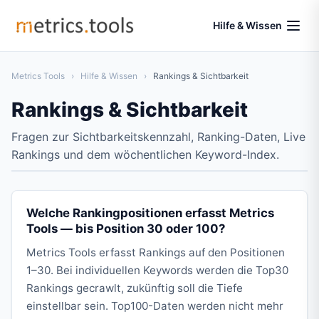
Hilfe & Wissen
Metrics Tools
›
Hilfe & Wissen
›
Rankings & Sichtbarkeit
Rankings & Sichtbarkeit
Fragen zur Sichtbarkeitskennzahl, Ranking-Daten, Live
Rankings und dem wöchentlichen Keyword-Index.
Welche Rankingpositionen erfasst Metrics
Tools — bis Position 30 oder 100?
Metrics Tools erfasst Rankings auf den Positionen
1–30. Bei individuellen Keywords werden die Top30
Rankings gecrawlt, zukünftig soll die Tiefe
einstellbar sein. Top100-Daten werden nicht mehr