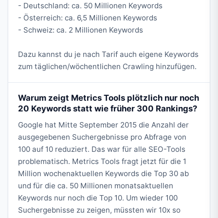
- Deutschland: ca. 50 Millionen Keywords
- Österreich: ca. 6,5 Millionen Keywords
- Schweiz: ca. 2 Millionen Keywords
Dazu kannst du je nach Tarif auch eigene Keywords
zum täglichen/wöchentlichen Crawling hinzufügen.
Warum zeigt Metrics Tools plötzlich nur noch
20 Keywords statt wie früher 300 Rankings?
Google hat Mitte September 2015 die Anzahl der
ausgegebenen Suchergebnisse pro Abfrage von
100 auf 10 reduziert. Das war für alle SEO-Tools
problematisch. Metrics Tools fragt jetzt für die 1
Million wochenaktuellen Keywords die Top 30 ab
und für die ca. 50 Millionen monatsaktuellen
Keywords nur noch die Top 10. Um wieder 100
Suchergebnisse zu zeigen, müssten wir 10x so