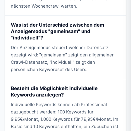
nächsten Wochencrawl warten.
Was ist der Unterschied zwischen dem
Anzeigemodus "gemeinsam" und
"individuell"?
Der Anzeigemodus steuert welcher Datensatz
gezeigt wird: "gemeinsam" zeigt den allgemeinen
Crawl-Datensatz, "individuell" zeigt den
persönlichen Keywordset des Users.
Besteht die Möglichkeit individuelle
Keywords anzulegen?
Individuelle Keywords können ab Professional
dazugebucht werden: 100 Keywords für
9,95€/Monat, 1.000 Keywords für 79,95€/Monat. Im
Basic sind 10 Keywords enthalten, ein Zubüchen ist