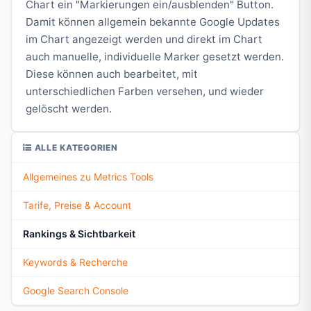
Chart ein "Markierungen ein/ausblenden" Button.
Damit können allgemein bekannte Google Updates
im Chart angezeigt werden und direkt im Chart
auch manuelle, individuelle Marker gesetzt werden.
Diese können auch bearbeitet, mit
unterschiedlichen Farben versehen, und wieder
gelöscht werden.
ALLE KATEGORIEN
Allgemeines zu Metrics Tools
Tarife, Preise & Account
Rankings & Sichtbarkeit
Keywords & Recherche
Google Search Console