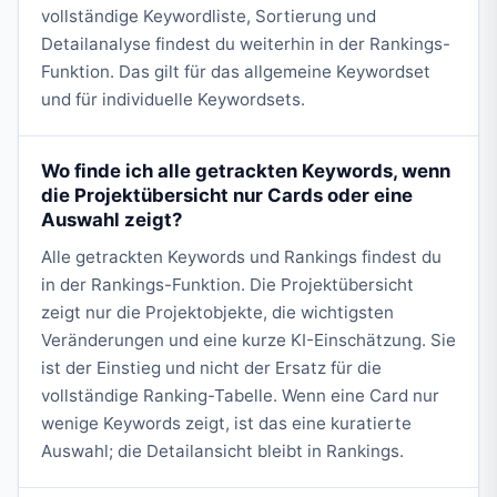
vollständige Keywordliste, Sortierung und
Detailanalyse findest du weiterhin in der Rankings-
Funktion. Das gilt für das allgemeine Keywordset
und für individuelle Keywordsets.
Wo finde ich alle getrackten Keywords, wenn
die Projektübersicht nur Cards oder eine
Auswahl zeigt?
Alle getrackten Keywords und Rankings findest du
in der Rankings-Funktion. Die Projektübersicht
zeigt nur die Projektobjekte, die wichtigsten
Veränderungen und eine kurze KI-Einschätzung. Sie
ist der Einstieg und nicht der Ersatz für die
vollständige Ranking-Tabelle. Wenn eine Card nur
wenige Keywords zeigt, ist das eine kuratierte
Auswahl; die Detailansicht bleibt in Rankings.