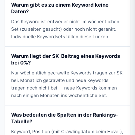
Warum gibt es zu einem Keyword keine
Daten?
Das Keyword ist entweder nicht im wöchentlichen
Set (zu selten gesucht) oder noch nicht gerankt.
Individuelle Keywordsets füllen diese Lücken.
Warum liegt der SK-Beitrag eines Keywords
bei 0%?
Nur wöchentlich gecrawlte Keywords tragen zur SK
bei. Monatlich gecrawlte und neue Keywords
tragen noch nicht bei — neue Keywords kommen
nach einigen Monaten ins wöchentliche Set.
Was bedeuten die Spalten in der Rankings-
Tabelle?
Keyword, Position (mit Crawlingdatum beim Hover),