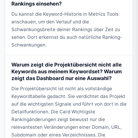
Rankings einsehen?
Du kannst die Keyword-Historie in Metrics Tools
anschauen, um den Verlauf und die
Schwankungsbreite deiner Rankings über Zeit zu
sehen. Dort erkennst du auch natürliche Ranking-
Schwankungen.
Warum zeigt die Projektübersicht nicht alle
Keywords aus meinem Keywordset? Warum
zeigt das Dashboard nur eine Auswahl?
Die Projektübersicht ist nicht als vollständige
Keywordtabelle gedacht. Sie verdichtet das Projekt
auf die wichtigsten Signale und führt von dort in die
Detailfunktionen. Die Card Wichtigste
Rankingänderungen zeigt bewusst nur die
relevantesten Veränderungen einer Domain, URL,
Subdomain oder eines Verzeichnisses. Die