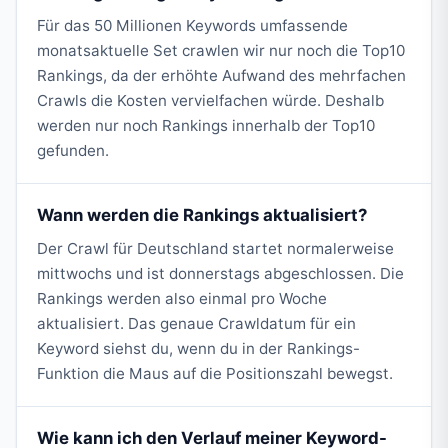
Für das 50 Millionen Keywords umfassende
monatsaktuelle Set crawlen wir nur noch die Top10
Rankings, da der erhöhte Aufwand des mehrfachen
Crawls die Kosten vervielfachen würde. Deshalb
werden nur noch Rankings innerhalb der Top10
gefunden.
Wann werden die Rankings aktualisiert?
Der Crawl für Deutschland startet normalerweise
mittwochs und ist donnerstags abgeschlossen. Die
Rankings werden also einmal pro Woche
aktualisiert. Das genaue Crawldatum für ein
Keyword siehst du, wenn du in der Rankings-
Funktion die Maus auf die Positionszahl bewegst.
Wie kann ich den Verlauf meiner Keyword-