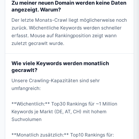
Zu meiner neuen Domain werden keine Daten
angezeigt. Warum?
Der letzte Monats-Crawl liegt möglicherweise noch
zurück. Wöchentliche Keywords werden schneller
erfasst. Mouse auf Rankingposition zeigt wann
zuletzt gecrawlt wurde.
Wie viele Keywords werden monatlich
gecrawlt?
Unsere Crawling-Kapazitäten sind sehr
umfangreich:
**Wöchentlich:** Top30 Rankings für ~1 Million
Keywords je Markt (DE, AT, CH) mit hohem
Suchvolumen
**Monatlich zusätzlich:** Top10 Rankings für: