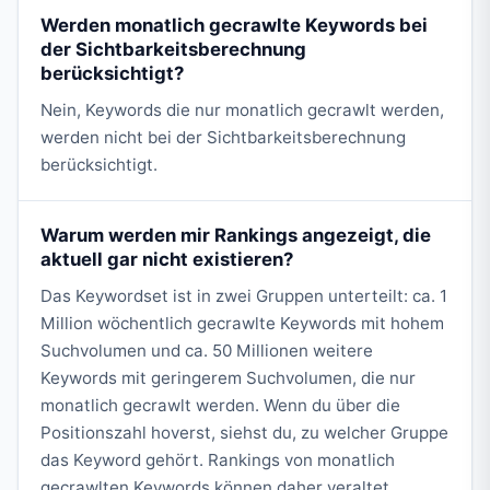
Werden monatlich gecrawlte Keywords bei
der Sichtbarkeitsberechnung
berücksichtigt?
Nein, Keywords die nur monatlich gecrawlt werden,
werden nicht bei der Sichtbarkeitsberechnung
berücksichtigt.
Warum werden mir Rankings angezeigt, die
aktuell gar nicht existieren?
Das Keywordset ist in zwei Gruppen unterteilt: ca. 1
Million wöchentlich gecrawlte Keywords mit hohem
Suchvolumen und ca. 50 Millionen weitere
Keywords mit geringerem Suchvolumen, die nur
monatlich gecrawlt werden. Wenn du über die
Positionszahl hoverst, siehst du, zu welcher Gruppe
das Keyword gehört. Rankings von monatlich
gecrawlten Keywords können daher veraltet