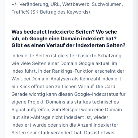
+/- Veränderung, URL, Wettbewerb, Suchvolumen,
Traffic% (SK-Beitrag des Keywords).
Was bedeutet Indexierte Seiten? Wo sehe
ich, ob Google eine Domain indexiert hat?
Gibt es einen Verlauf der indexierten Seiten?
Indexierte Seiten ist die site:-basierte Schätzung,
wie viele Seiten einer Domain Google aktuell im
Index führt. In der Rankings-Funktion erscheint der
Wert bei Domain-Analysen als Kennzahl Indexiert;
ein Klick öffnet den zeitlichen Verlauf. Die Card
Gerade wichtig kann diesen Google-Indexstatus für
eigene Projekt-Domains als starkes technisches
Signal aufgreifen, zum Beispiel wenn eine Domain
laut site:-Abfrage nicht indexiert ist, wieder
indexiert wurde oder sich die Anzahl indexierter
Seiten sehr stark verändert hat. Das ist etwas