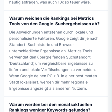
häufig abfragen, was auch 10x so teuer wäre.
Warum weichen die Rankings bei Metrics
Tools von den Google-Suchergebnissen ab?
Die Abweichungen entstehen durch lokale und
personalisierte Faktoren. Google zeigt dir je nach
Standort, Suchhistorie und Browser
unterschiedliche Ergebnisse an. Metrics Tools
verwendet den übergreifenden Suchstandort
'Deutschland', um vergleichbare Ergebnisse zu
liefern und lokale Verfälschungen zu vermeiden.
Wenn Google deinen PC z.B. in einer bestimmten
Stadt lokalisiert, werden dir mehr regionale
Ergebnisse angezeigt als anderen Nutzern.
Warum werden bei den monatsaktuellen
Rankings weniger Keywords gefunden?