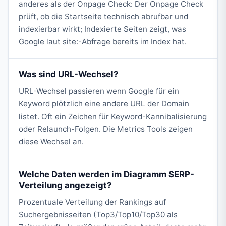
anderes als der Onpage Check: Der Onpage Check
prüft, ob die Startseite technisch abrufbar und
indexierbar wirkt; Indexierte Seiten zeigt, was
Google laut site:-Abfrage bereits im Index hat.
Was sind URL-Wechsel?
URL-Wechsel passieren wenn Google für ein
Keyword plötzlich eine andere URL der Domain
listet. Oft ein Zeichen für Keyword-Kannibalisierung
oder Relaunch-Folgen. Die Metrics Tools zeigen
diese Wechsel an.
Welche Daten werden im Diagramm SERP-
Verteilung angezeigt?
Prozentuale Verteilung der Rankings auf
Suchergebnisseiten (Top3/Top10/Top30 als