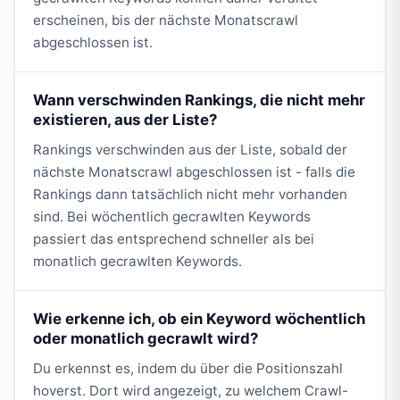
erscheinen, bis der nächste Monatscrawl
abgeschlossen ist.
Wann verschwinden Rankings, die nicht mehr
existieren, aus der Liste?
Rankings verschwinden aus der Liste, sobald der
nächste Monatscrawl abgeschlossen ist - falls die
Rankings dann tatsächlich nicht mehr vorhanden
sind. Bei wöchentlich gecrawlten Keywords
passiert das entsprechend schneller als bei
monatlich gecrawlten Keywords.
Wie erkenne ich, ob ein Keyword wöchentlich
oder monatlich gecrawlt wird?
Du erkennst es, indem du über die Positionszahl
hoverst. Dort wird angezeigt, zu welchem Crawl-